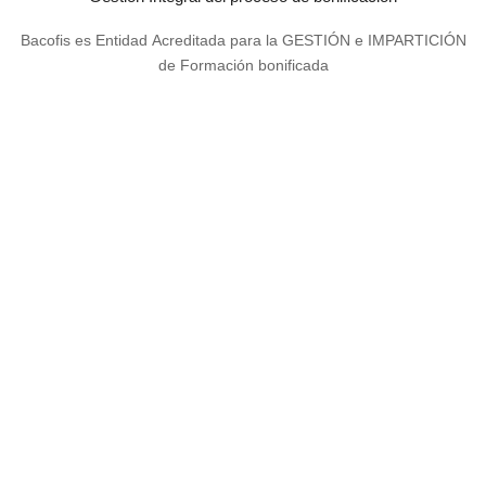
Bacofis es Entidad Acreditada para la GESTIÓN e IMPARTICIÓN
de Formación bonificada