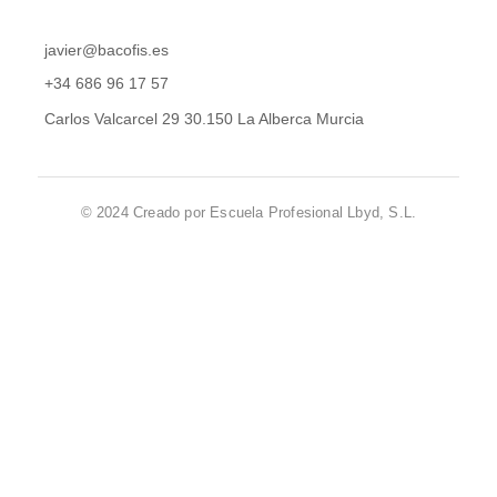
javier@bacofis.es
+34 686 96 17 57
Carlos Valcarcel 29 30.150 La Alberca Murcia
© 2024 Creado por Escuela Profesional Lbyd, S.L.