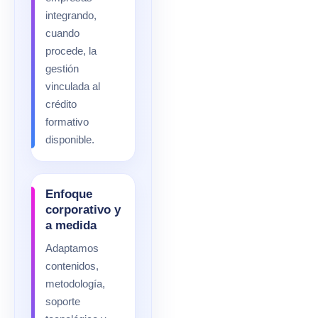
integrando,
cuando
procede, la
gestión
vinculada al
crédito
formativo
disponible.
Enfoque
corporativo y
a medida
Adaptamos
contenidos,
metodología,
soporte