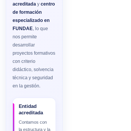
acreditada
y
centro
de formación
especializado en
FUNDAE
, lo que
nos permite
desarrollar
proyectos formativos
con criterio
didáctico, solvencia
técnica y seguridad
en la gestión.
Entidad
acreditada
Contamos con
la estructura y la