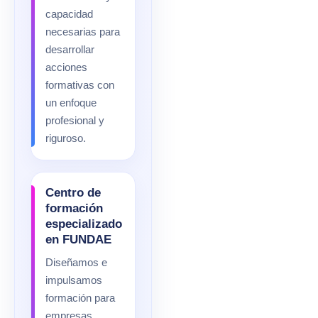
capacidad
necesarias para
desarrollar
acciones
formativas con
un enfoque
profesional y
riguroso.
Centro de
formación
especializado
en FUNDAE
Diseñamos e
impulsamos
formación para
empresas