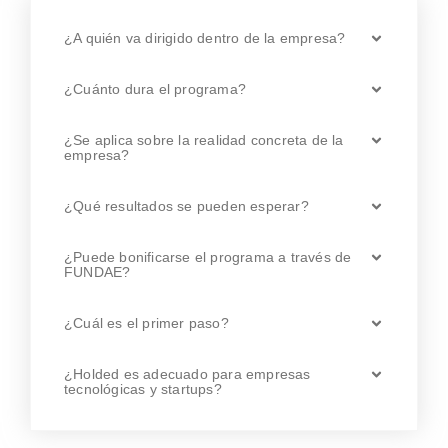
¿A quién va dirigido dentro de la empresa?
¿Cuánto dura el programa?
¿Se aplica sobre la realidad concreta de la
empresa?
¿Qué resultados se pueden esperar?
¿Puede bonificarse el programa a través de
FUNDAE?
¿Cuál es el primer paso?
¿Holded es adecuado para empresas
tecnológicas y startups?