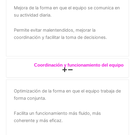
Mejora de la forma en que el equipo se comunica en
su actividad diaria.
Permite evitar malentendidos, mejorar la
coordinación y facilitar la toma de decisiones.
Coordinación y funcionamiento del equipo
Optimización de la forma en que el equipo trabaja de
forma conjunta.
Facilita un funcionamiento más fluido, más
coherente y más eficaz.