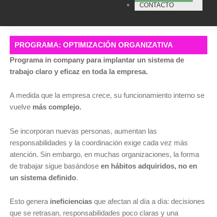
CONTACTO
PROGRAMA: OPTIMIZACIÓN ORGANIZATIVA
Programa in company para implantar un sistema de
trabajo claro y eficaz en toda la empresa.
A medida que la empresa crece, su funcionamiento interno se
vuelve
más complejo.
Se incorporan nuevas personas, aumentan las
responsabilidades y la coordinación exige cada vez más
atención. Sin embargo, en muchas organizaciones, la forma
de trabajar sigue basándose
en hábitos adquiridos, no en
un sistema definido
.
Esto genera
ineficiencias
que afectan al día a día: decisiones
que se retrasan, responsabilidades poco claras y una