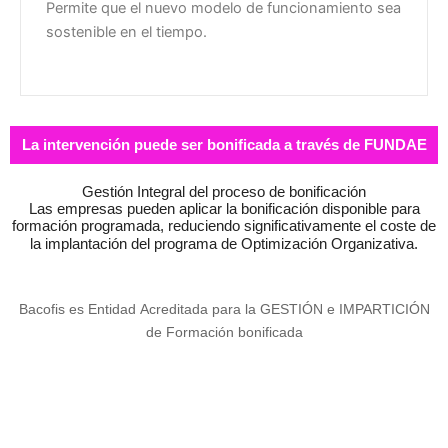
Permite que el nuevo modelo de funcionamiento sea
sostenible en el tiempo.
La intervención puede ser bonificada a través de FUNDAE
Gestión Integral del proceso de bonificación
Las empresas pueden aplicar la bonificación disponible para
formación programada, reduciendo significativamente el coste de
la implantación del programa de Optimización Organizativa.
Bacofis es Entidad Acreditada para la GESTIÓN e IMPARTICIÓN
de Formación bonificada