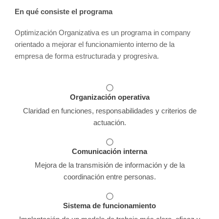
En qué consiste el programa
Optimización Organizativa es un programa in company
orientado a mejorar el funcionamiento interno de la
empresa de forma estructurada y progresiva.
Organización operativa
Claridad en funciones, responsabilidades y criterios de
actuación.
Comunicación interna
Mejora de la transmisión de información y de la
coordinación entre personas.
Sistema de funcionamiento