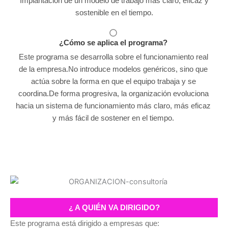
Implantación de un modelo de trabajo más claro, eficaz y
sostenible en el tiempo.
¿Cómo se aplica el programa?
Este programa se desarrolla sobre el funcionamiento real
de la empresa.No introduce modelos genéricos, sino que
actúa sobre la forma en que el equipo trabaja y se
coordina.De forma progresiva, la organización evoluciona
hacia un sistema de funcionamiento más claro, más eficaz
y más fácil de sostener en el tiempo.
¿ A QUIÉN VA DIRIGIDO?
Este programa está dirigido a empresas que: