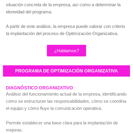
situación concreta de la empresa, así como a determinar la
idoneidad del programa.
A partir de este análisis, la empresa puede valorar con criterio
la implantación del proceso de Optimización Organizativa.
¿Hablamos?
PROGRAMA DE OPTIMIZACIÓN ORGANIZATIVA
DIAGNÓSTICO ORGANIZATIVO
Análisis del funcionamiento actual de la empresa, identificando
cómo se estructuran las responsabilidades, cómo se coordina
el equipo y cómo fluye la comunicación operativa.
Permite establecer una base clara para la implantación de
mejoras.