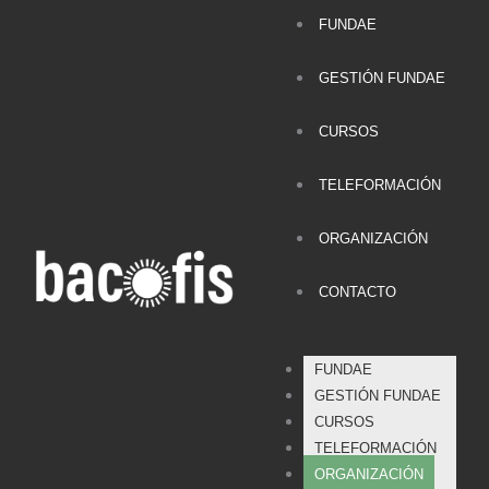
FUNDAE
GESTIÓN FUNDAE
CURSOS
TELEFORMACIÓN
ORGANIZACIÓN
CONTACTO
FUNDAE
GESTIÓN FUNDAE
CURSOS
TELEFORMACIÓN
ORGANIZACIÓN