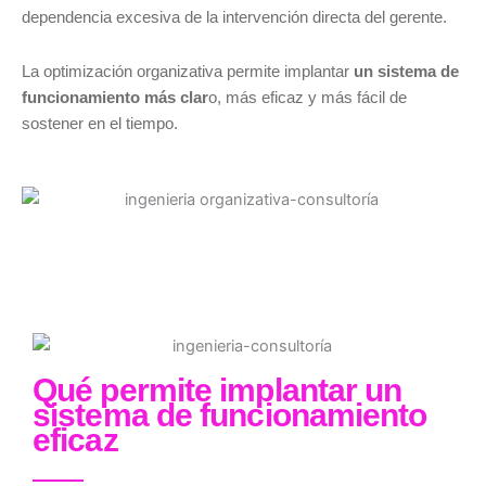
dependencia excesiva de la intervención directa del gerente.
La optimización organizativa permite implantar
un sistema de
funcionamiento más clar
o, más eficaz y más fácil de
sostener en el tiempo.
Qué permite implantar un
sistema de funcionamiento
eficaz