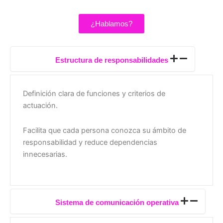
¿Hablamos?
Estructura de responsabilidades
Definición clara de funciones y criterios de
actuación.
Facilita que cada persona conozca su ámbito de
responsabilidad y reduce dependencias
innecesarias.
Sistema de comunicación operativa