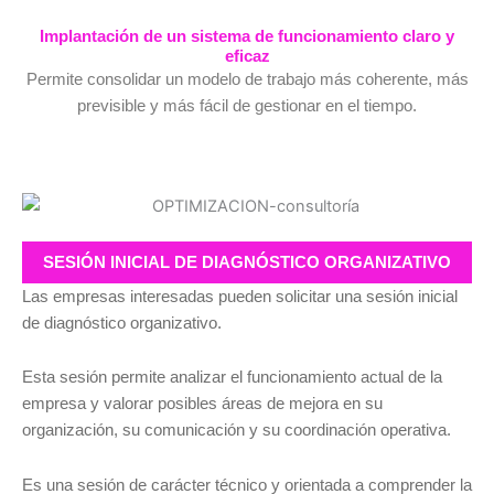
Implantación de un sistema de funcionamiento claro y
eficaz
Permite consolidar un modelo de trabajo más coherente, más
previsible y más fácil de gestionar en el tiempo.
SESIÓN INICIAL DE DIAGNÓSTICO ORGANIZATIVO
Las empresas interesadas pueden solicitar una sesión inicial
de diagnóstico organizativo.
Esta sesión permite analizar el funcionamiento actual de la
empresa y valorar posibles áreas de mejora en su
organización, su comunicación y su coordinación operativa.
Es una sesión de carácter técnico y orientada a comprender la