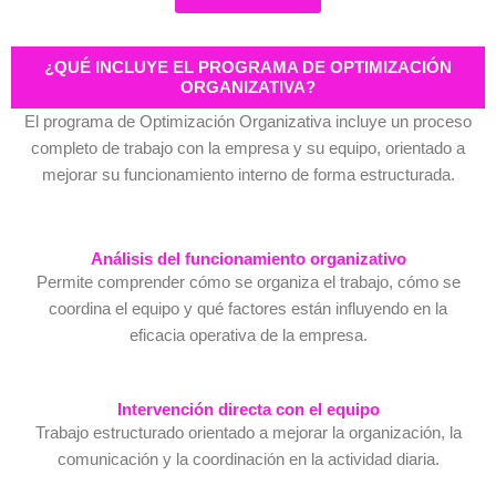
¿QUÉ INCLUYE EL PROGRAMA DE OPTIMIZACIÓN
ORGANIZATIVA?
El programa de Optimización Organizativa incluye un proceso
completo de trabajo con la empresa y su equipo, orientado a
mejorar su funcionamiento interno de forma estructurada.
Análisis del funcionamiento organizativo
Permite comprender cómo se organiza el trabajo, cómo se
coordina el equipo y qué factores están influyendo en la
eficacia operativa de la empresa.
Intervención directa con el equipo
Trabajo estructurado orientado a mejorar la organización, la
comunicación y la coordinación en la actividad diaria.