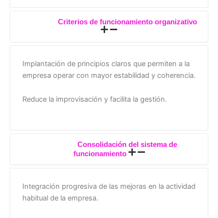
Criterios de funcionamiento organizativo
Implantación de principios claros que permiten a la
empresa operar con mayor estabilidad y coherencia.
Reduce la improvisación y facilita la gestión.
Consolidación del sistema de
funcionamiento
Integración progresiva de las mejoras en la actividad
habitual de la empresa.