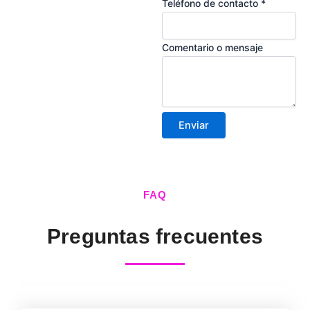
Teléfono de contacto
*
Comentario o mensaje
Enviar
FAQ
Preguntas frecuentes