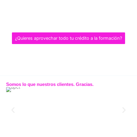
¿Quieres aprovechar todo tu crédito a la formación?
Somos lo que nuestros clientes. Gracias.