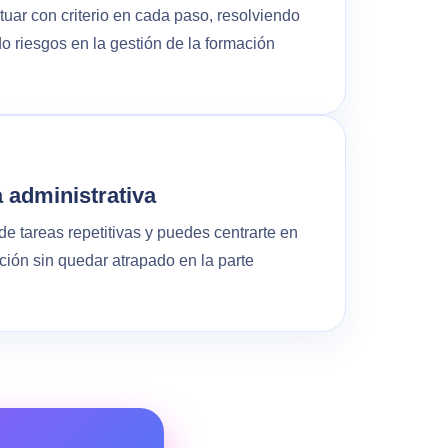
uar con criterio en cada paso, resolviendo
o riesgos en la gestión de la formación
 administrativa
de tareas repetitivas y puedes centrarte en
ción sin quedar atrapado en la parte