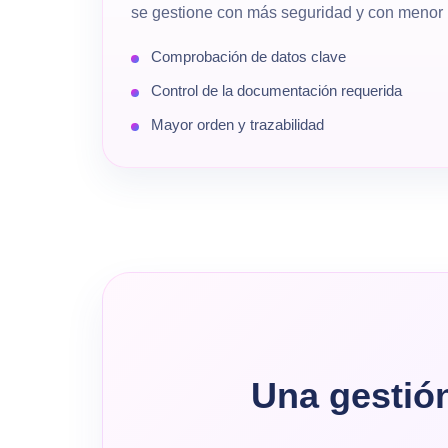
se gestione con más seguridad y con menor r
Comprobación de datos clave
Control de la documentación requerida
Mayor orden y trazabilidad
Una gestió