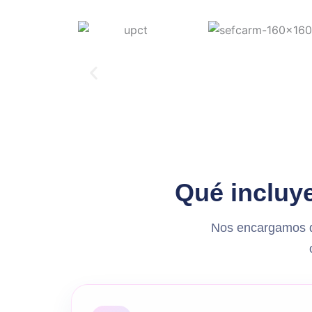
Qué incluy
Nos encargamos de