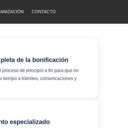
ANIZACIÓN
CONTACTO
leta de la bonificación
proceso de principio a fin para que no
r tiempo a trámites, comunicaciones y
to especializado