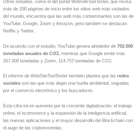
Otros estudios, como el del portal WebSiteToolTester, que revisa
más de 200 páginas de inicio entre los sitios web más visitados
del mundo, encuentra que las web más contaminantes son las de
YouTube, Google, Zoom y Amazon, pero también se destacan
Netflix y Twitter.
De acuerdo con el estudio, YouTube genera alrededor de
702.000
toneladas anuales de CO2
, mientras que Google emite más
267.000 toneladas y Zoom, 114.757 toneladas de CO2.
El informe de WebSiteToolTester también plantea que las
redes
sociales
son las que más dejan una huella ambiental, seguidas
por el comercio electrónico y los buscadores.
Esta cifra irá en aumento por la creciente digitalización, el trabajo
online, el ecommerce y la expansión de la inteligencia artificial,
las nuevas aplicaciones y el mayor desarrollo del Blockchain con
el auge de las criptomonedas.