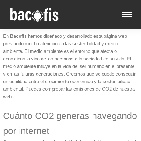
En
Bacofis
hemos diseñado y desarrollado esta página web
prestando mucha atención en las sostenibilidad y medio
ambiente. El medio ambiente es el entorno que afecta o
condiciona la vida de las personas o la sociedad en su vida. El
medio ambiente influye en la vida del ser humano en el presente
y en las futuras generaciones. Creemos que se puede conseguir
un equilibrio entre el crecimiento económico y la sostenibilidad
ambiental. Puedes comprobar las emisiones de CO2 de nuestra
web:
Cuánto CO2 generas navegando
por internet