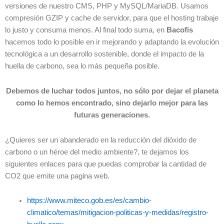
versiones de nuestro CMS, PHP y MySQL/MariaDB. Usamos
compresión GZIP y cache de servidor, para que el hosting trabaje
lo justo y consuma menos. Al final todo suma, en
Bacofis
hacemos todo lo posible en ir mejorando y adaptando la evolución
tecnológica a un desarrollo sostenible, donde el impacto de la
huella de carbono, sea lo más pequeña posible.
Debemos de luchar todos juntos, no sólo por dejar el planeta
como lo hemos encontrado, sino dejarlo mejor para las
futuras generaciones.
¿Quieres ser un abanderado en la reducción del dióxido de
carbono o un héroe del medio ambiente?, te dejamos los
siguientes enlaces para que puedas comprobar la cantidad de
CO2 que emite una pagina web.
https://www.miteco.gob.es/es/cambio-
climatico/temas/mitigacion-politicas-y-medidas/registro-