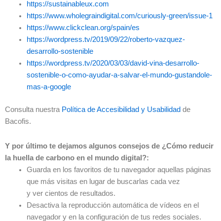
https://sustainableux.com
https://www.wholegraindigital.com/curiously-green/issue-1
https://www.clickclean.org/spain/es
https://wordpress.tv/2019/09/22/roberto-vazquez-
desarrollo-sostenible
https://wordpress.tv/2020/03/03/david-vina-desarrollo-
sostenible-o-como-ayudar-a-salvar-el-mundo-gustandole-
mas-a-google
Consulta nuestra
Política de Accesibilidad y Usabilidad
de
Bacofis.
Y por último te dejamos algunos consejos de ¿Cómo reducir
la huella de carbono en el mundo digital?:
Guarda en los favoritos de tu navegador aquellas páginas
que más visitas en lugar de buscarlas cada vez
y ver cientos de resultados.
Desactiva la reproducción automática de vídeos en el
navegador y en la configuración de tus redes sociales.