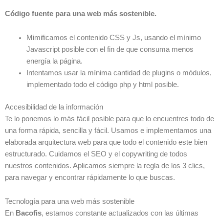
Código fuente para una web más sostenible.
Mimificamos el contenido CSS y Js, usando el mínimo
Javascript posible con el fin de que consuma menos
energía la página.
Intentamos usar la mínima cantidad de plugins o módulos,
implementado todo el código php y html posible.
Accesibilidad de la información
Te lo ponemos lo más fácil posible para que lo encuentres todo de
una forma rápida, sencilla y fácil. Usamos e implementamos una
elaborada arquitectura web para que todo el contenido este bien
estructurado. Cuidamos el SEO y el copywriting de todos
nuestros contenidos. Aplicamos siempre la regla de los 3 clics,
para navegar y encontrar rápidamente lo que buscas.
Tecnología para una web más sostenible
En
Bacofis
, estamos constante actualizados con las últimas