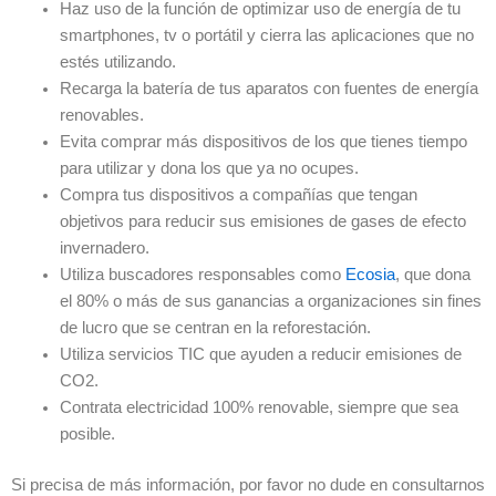
Haz uso de la función de optimizar uso de energía de tu
smartphones, tv o portátil y cierra las aplicaciones que no
estés utilizando.
Recarga la batería de tus aparatos con fuentes de energía
renovables.
Evita comprar más dispositivos de los que tienes tiempo
para utilizar y dona los que ya no ocupes.
Compra tus dispositivos a compañías que tengan
objetivos para reducir sus emisiones de gases de efecto
invernadero.
Utiliza buscadores responsables como
Ecosia
, que dona
el 80% o más de sus ganancias a organizaciones sin fines
de lucro que se centran en la reforestación.
Utiliza servicios TIC que ayuden a reducir emisiones de
CO2.
Contrata electricidad 100% renovable, siempre que sea
posible.
Si precisa de más información, por favor no dude en consultarnos