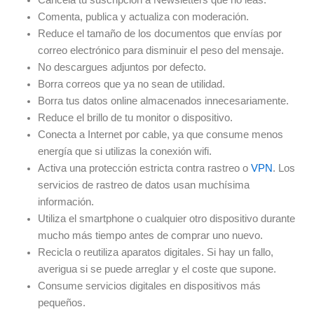
Comenta, publica y actualiza con moderación.
Reduce el tamaño de los documentos que envías por
correo electrónico para disminuir el peso del mensaje.
No descargues adjuntos por defecto.
Borra correos que ya no sean de utilidad.
Borra tus datos online almacenados innecesariamente.
Reduce el brillo de tu monitor o dispositivo.
Conecta a Internet por cable, ya que consume menos
energía que si utilizas la conexión wifi.
Activa una protección estricta contra rastreo o
VPN
. Los
servicios de rastreo de datos usan muchísima
información.
Utiliza el smartphone o cualquier otro dispositivo durante
mucho más tiempo antes de comprar uno nuevo.
Recicla o reutiliza aparatos digitales. Si hay un fallo,
averigua si se puede arreglar y el coste que supone.
Consume servicios digitales en dispositivos más
pequeños.