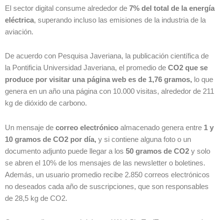
El sector digital consume alrededor de
7% del total de la energía
eléctrica
, superando incluso las emisiones de la industria de la
aviación.
De acuerdo con Pesquisa Javeriana, la publicación científica de
la Pontificia Universidad Javeriana, el promedio de
CO2 que se
produce por visitar una página web es de 1,76 gramos,
lo que
genera en un año una página con 10.000 visitas, alrededor de 211
kg de dióxido de carbono.
Un mensaje de
correo electrónico
almacenado genera entre
1 y
10 gramos de CO2 por día,
y si contiene alguna foto o un
documento adjunto puede llegar a los
50 gramos de CO2
y solo
se abren el 10% de los mensajes de las newsletter o boletines.
Además, un usuario promedio recibe 2.850 correos electrónicos
no deseados cada año de suscripciones, que son responsables
de 28,5 kg de CO2.