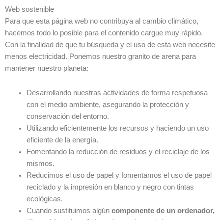
Web sostenible
Para que esta página web no contribuya al cambio climático,
hacemos todo lo posible para el contenido cargue muy rápido.
Con la finalidad de que tu búsqueda y el uso de esta web necesite
menos electricidad. Ponemos nuestro granito de arena para
mantener nuestro planeta:
Desarrollando nuestras actividades de forma respetuosa
con el medio ambiente, asegurando la protección y
conservación del entorno.
Utilizando eficientemente los recursos y haciendo un uso
eficiente de la energía.
Fomentando la reducción de residuos y el reciclaje de los
mismos.
Reducimos el uso de papel y fomentamos el uso de papel
reciclado y la impresión en blanco y negro con tintas
ecológicas.
Cuando sustituimos algún
componente de un ordenador,