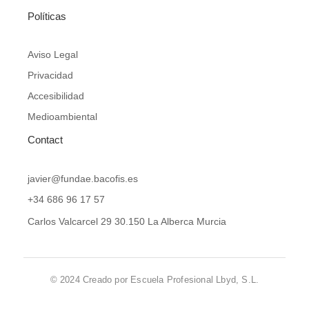
Políticas
Aviso Legal
Privacidad
Accesibilidad
Medioambiental
Contact
javier@fundae.bacofis.es
+34 686 96 17 57
Carlos Valcarcel 29 30.150 La Alberca Murcia
© 2024 Creado por Escuela Profesional Lbyd, S.L.