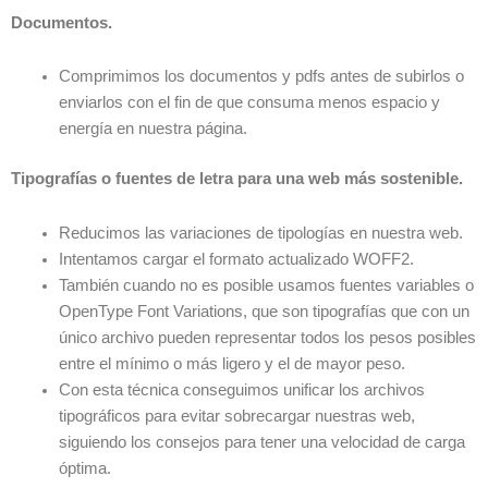
Documentos.
Comprimimos los documentos y pdfs antes de subirlos o
enviarlos con el fin de que consuma menos espacio y
energía en nuestra página.
Tipografías o fuentes de letra para una web más sostenible.
Reducimos las variaciones de tipologías en nuestra web.
Intentamos cargar el formato actualizado WOFF2.
También cuando no es posible usamos fuentes variables o
OpenType Font Variations, que son tipografías que con un
único archivo pueden representar todos los pesos posibles
entre el mínimo o más ligero y el de mayor peso.
Con esta técnica conseguimos unificar los archivos
tipográficos para evitar sobrecargar nuestras web,
siguiendo los consejos para tener una velocidad de carga
óptima.