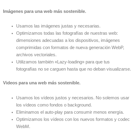
Imágenes para una web más sostenible.
Usamos las imágenes justas y necesarias.
Optimizamos todas las fotografías de nuestras web:
dimensiones adecuadas a los dispositivos, imágenes
comprimidas con formatos de nueva generación WebP,
archivos vectoriales.
Utilizamos también «Lazy-loading» para que tus
fotografías no se carguen hasta que no deban visualizarse.
Videos para una web más sostenible.
Usamos los vídeos justos y necesarios. No solemos usar
los vídeos como fondos o background.
Eliminamos el auto-play para consumir menos energía.
Optimizamos los vídeos con los nuevos formatos y codec
WebM.