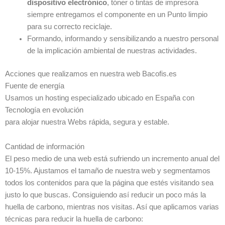
dispositivo electrónico
, tóner o tintas de impresora
siempre entregamos el componente en un Punto limpio
para su correcto reciclaje.
Formando, informando y sensibilizando a nuestro personal
de la implicación ambiental de nuestras actividades.
Acciones que realizamos en nuestra web Bacofis.es
Fuente de energía
Usamos un hosting especializado ubicado en España con
Tecnología en evolución
para alojar nuestra Webs rápida, segura y estable.
Cantidad de información
El peso medio de una web está sufriendo un incremento anual del
10-15%. Ajustamos el tamaño de nuestra web y segmentamos
todos los contenidos para que la página que estés visitando sea
justo lo que buscas. Consiguiendo así reducir un poco más la
huella de carbono, mientras nos visitas. Así que aplicamos varias
técnicas para reducir la huella de carbono: